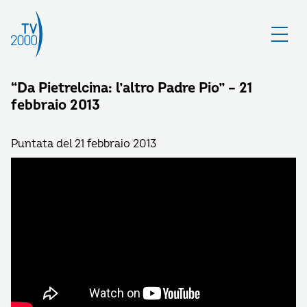
“Da Pietrelcina: l’altro Padre Pio” – 21
febbraio 2013
Puntata del 21 febbraio 2013