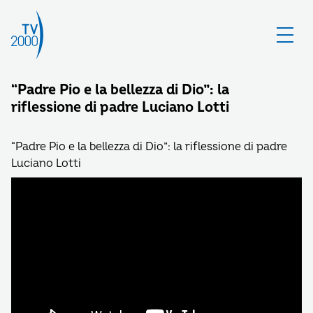
“Padre Pio e la bellezza di Dio”: la
riflessione di padre Luciano Lotti
“Padre Pio e la bellezza di Dio”: la riflessione di padre
Luciano Lotti