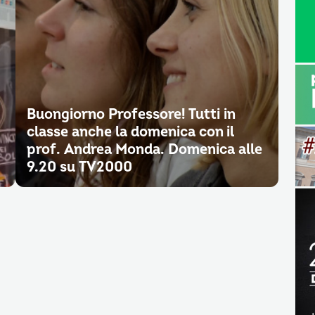
Buongiorno Professore! Tutti in
classe anche la domenica con il
prof. Andrea Monda. Domenica alle
9.20 su TV2000