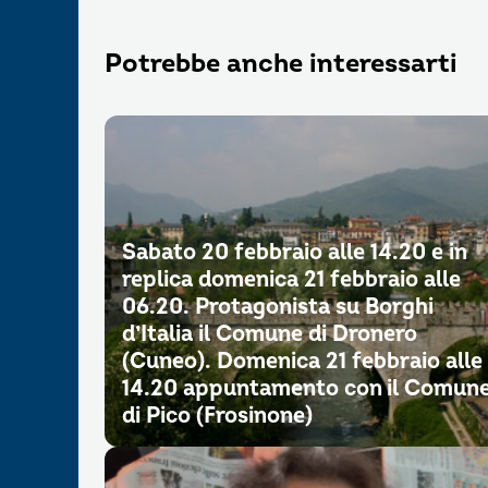
Potrebbe anche interessarti
Sabato 20 febbraio alle 14.20 e in
replica domenica 21 febbraio alle
06.20. Protagonista su Borghi
d’Italia il Comune di Dronero
(Cuneo). Domenica 21 febbraio alle
14.20 appuntamento con il Comun
di Pico (Frosinone)