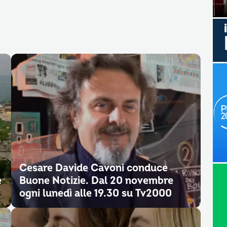
Cesare Davide Cavoni conduce
e
Buone Notizie. Dal 20 novembre
ogni lunedì alle 19.30 su Tv2000