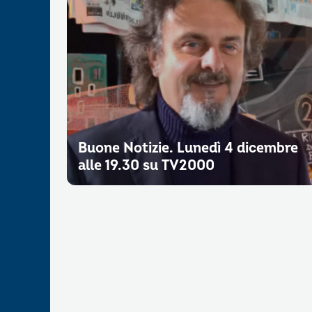
Buone Notizie. Lunedì 4 dicembre
alle 19.30 su TV2000