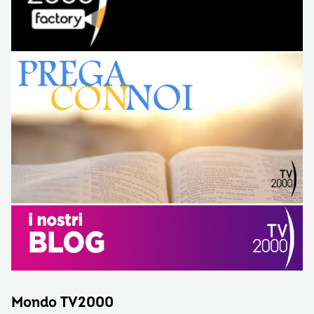
Mondo TV2000