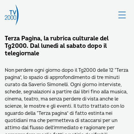
Terza Pagina, la rubrica culturale del
Tg2000. Dal lunedì al sabato dopo il
telegiornale
Non perdere ogni giorno dopo il Tg2000 delle 12 “Terza
pagina”, lo spazio di approfondimento di tre minuti
curato da Saverio Simonelli. Ogni giorno interviste,
schede, segnalazioni a partire dai libri fino alla musica,
cinema, teatro, ma senza perdere di vista anche le
scienze, le mostre e gli eventi. Il tutto trattato con lo
sguardo della “Terza pagina” di fatto estinta nei
quotidiani ma che permetteva di staccarsi per un
attimo dal flusso dell’immediato e ragionare per