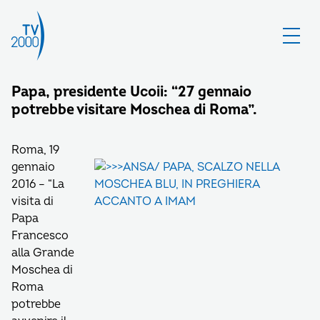
Papa, presidente Ucoii: “27 gennaio
potrebbe visitare Moschea di Roma”.
Roma, 19
gennaio
2016 – “La
visita di
Papa
Francesco
alla Grande
Moschea di
Roma
potrebbe