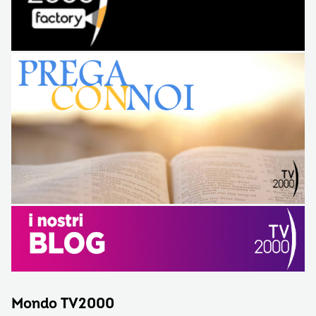
Mondo TV2000