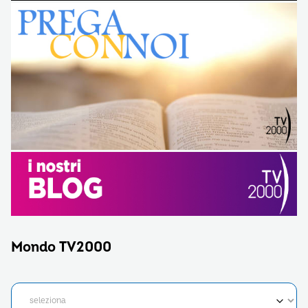
Mondo TV2000