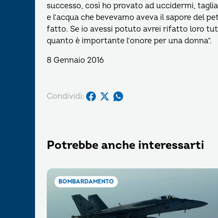
successo, così ho provato ad uccidermi, tagl
e l’acqua che bevevamo aveva il sapore del pet
fatto. Se io avessi potuto avrei rifatto loro tu
quanto è importante l’onore per una donna”.
8 Gennaio 2016
Condividi:
Potrebbe anche interessarti
BOMBARDAMENTO