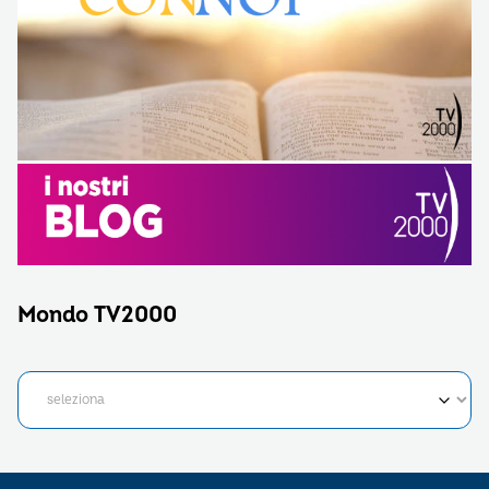
Mondo TV2000