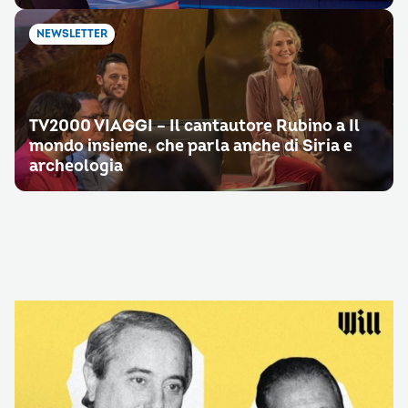
NEWSLETTER
TV2000 VIAGGI – Il cantautore Rubino a Il
mondo insieme, che parla anche di Siria e
archeologia