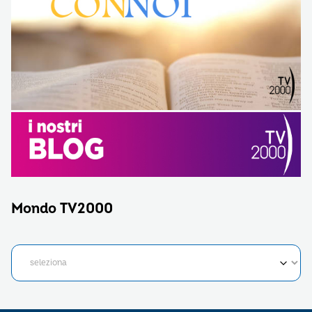
Mondo TV2000