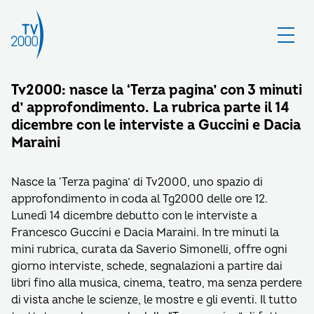
Tv2000: nasce la ‘Terza pagina’ con 3 minuti
d’ approfondimento. La rubrica parte il 14
dicembre con le interviste a Guccini e Dacia
Maraini
Nasce la ‘Terza pagina’ di Tv2000, uno spazio di
approfondimento in coda al Tg2000 delle ore 12.
Lunedì 14 dicembre debutto con le interviste a
Francesco Guccini e Dacia Maraini. In tre minuti la
mini rubrica, curata da Saverio Simonelli, offre ogni
giorno interviste, schede, segnalazioni a partire dai
libri fino alla musica, cinema, teatro, ma senza perdere
di vista anche le scienze, le mostre e gli eventi. Il tutto