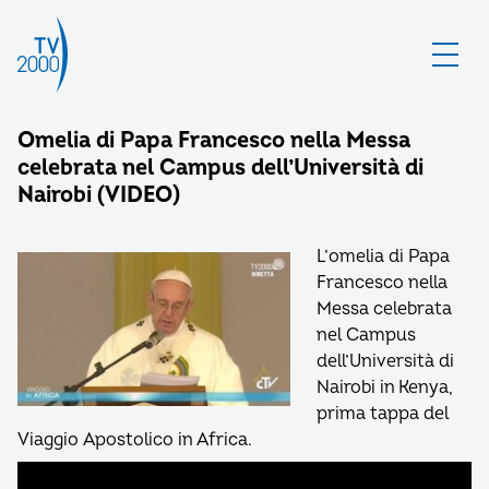
Omelia di Papa Francesco nella Messa
celebrata nel Campus dell’Università di
Nairobi (VIDEO)
L’omelia di Papa
Francesco nella
Messa celebrata
nel Campus
dell’Università di
Nairobi in Kenya,
prima tappa del
Viaggio Apostolico in Africa.