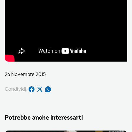
26 Novembre 2015
Condividi:
Potrebbe anche interessarti