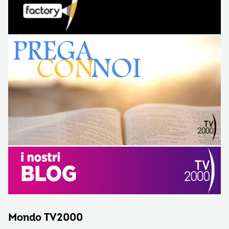
Mondo TV2000