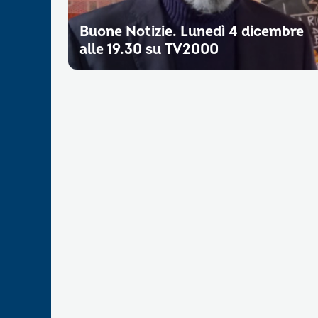
Buone Notizie. Lunedì 4 dicembre
alle 19.30 su TV2000