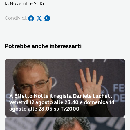
13 Novembre 2015
Condividi:
Potrebbe anche interessarti
A Effetto Notte il regista Daniele Luchetti
venerdì 12 agosto alle 23.40 e domenica 14
agosto alle 23.05 su Tv2000