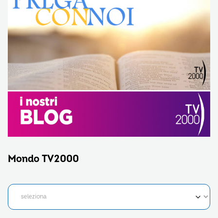
Mondo TV2000