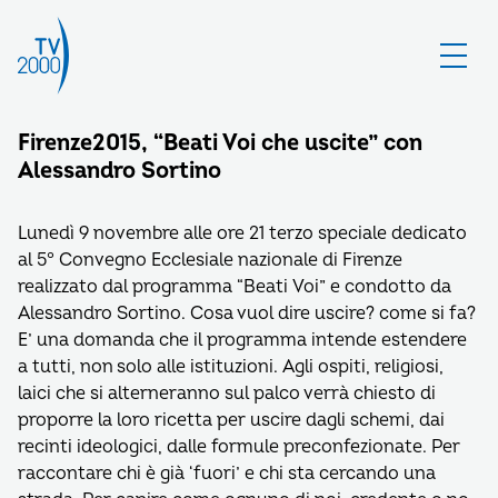
Firenze2015, “Beati Voi che uscite” con
Alessandro Sortino
Lunedì 9 novembre alle ore 21 terzo speciale dedicato
al 5° Convegno Ecclesiale nazionale di Firenze
realizzato dal programma “Beati Voi” e condotto da
Alessandro Sortino. Cosa vuol dire uscire? come si fa?
E’ una domanda che il programma intende estendere
a tutti, non solo alle istituzioni. Agli ospiti, religiosi,
laici che si alterneranno sul palco verrà chiesto di
proporre la loro ricetta per uscire dagli schemi, dai
recinti ideologici, dalle formule preconfezionate. Per
raccontare chi è già ‘fuori’ e chi sta cercando una