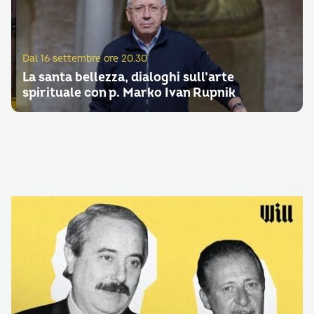
Dal 16 settembre ore 20.30
La santa bellezza, dialoghi sull’arte
spirituale con p. Marko Ivan Rupnik