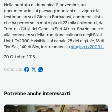
Nella puntata di domenica 1° novembre, un
documentario sui paesaggi montani di Livigno e la
testimonianza di Giorgio Barbacovi, commercialista
che ha percorso in moto più di 23 mila chilometri, da
Trento a Città del Capo, in Sud Africa. Spazio inoltre
alla conoscenza della tradizione culinaria degli Stati
Uniti. Tv2000 è visibile sul canale 28 del digitale, 18 di
TivuSat, 140 di Sky, in streaming su
staging.tv2000.it
.
30 Ottobre 2015
Condividi:
Potrebbe anche interessarti