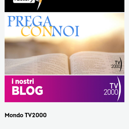
Mondo TV2000