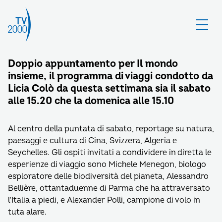
Doppio appuntamento per Il mondo
insieme, il programma di viaggi condotto da
Licia Colò da questa settimana sia il sabato
alle 15.20 che la domenica alle 15.10
Al centro della puntata di sabato, reportage su natura,
paesaggi e cultura di Cina, Svizzera, Algeria e
Seychelles. Gli ospiti invitati a condividere in diretta le
esperienze di viaggio sono Michele Menegon, biologo
esploratore delle biodiversità del pianeta, Alessandro
Bellière, ottantaduenne di Parma che ha attraversato
l’Italia a piedi, e Alexander Polli, campione di volo in
tuta alare.