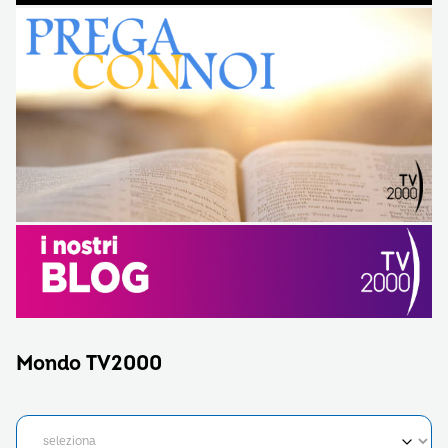
Mondo TV2000