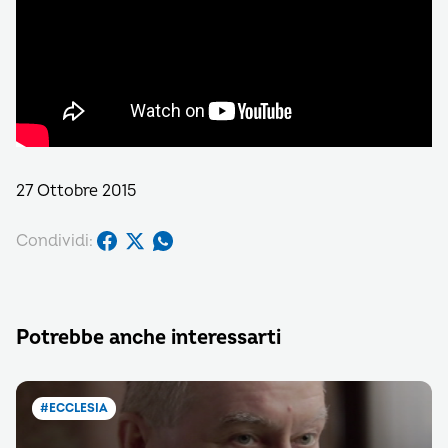
27 Ottobre 2015
Condividi:
Potrebbe anche interessarti
#ECCLESIA