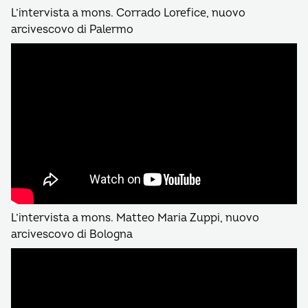
L’intervista a mons. Corrado Lorefice, nuovo
arcivescovo di Palermo
L’intervista a mons. Matteo Maria Zuppi, nuovo
arcivescovo di Bologna