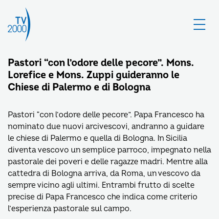
Pastori “con l’odore delle pecore”. Mons.
Lorefice e Mons. Zuppi guideranno le
Chiese di Palermo e di Bologna
Pastori “con l’odore delle pecore”. Papa Francesco ha
nominato due nuovi arcivescovi, andranno a guidare
le chiese di Palermo e quella di Bologna. In Sicilia
diventa vescovo un semplice parroco, impegnato nella
pastorale dei poveri e delle ragazze madri. Mentre alla
cattedra di Bologna arriva, da Roma, un vescovo da
sempre vicino agli ultimi. Entrambi frutto di scelte
precise di Papa Francesco che indica come criterio
l’esperienza pastorale sul campo.