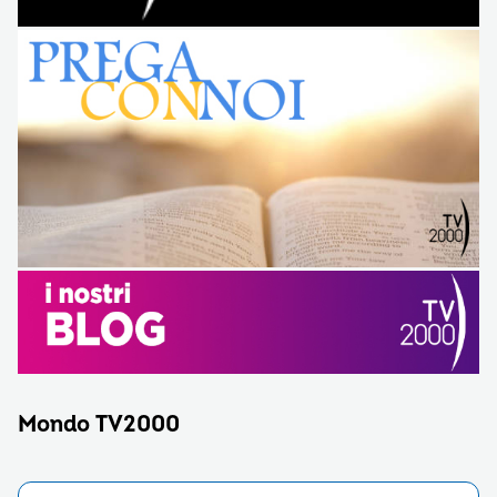
Mondo TV2000