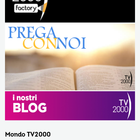
Mondo TV2000