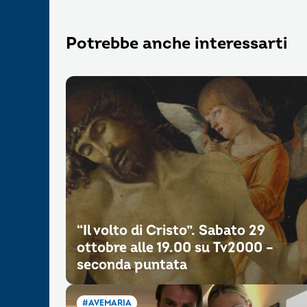
Potrebbe anche interessarti
“Il volto di Cristo”. Sabato 29
ottobre alle 19.00 su Tv2000 –
seconda puntata
#AVEMARIA