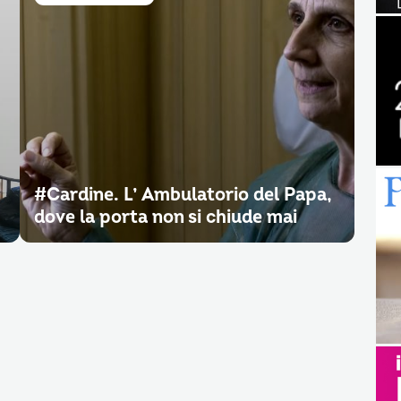
#Cardine. L’ Ambulatorio del Papa,
dove la porta non si chiude mai