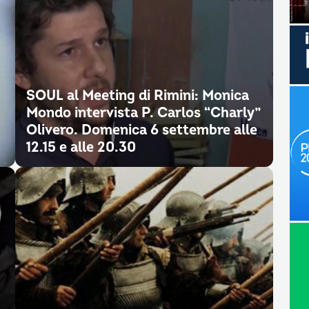
SOUL al Meeting di Rimini: Monica
Mondo intervista P. Carlos “Charly”
Olivero. Domenica 6 settembre alle
12.15 e alle 20.30