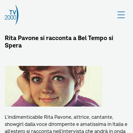
Rita Pavone si racconta a Bel Tempo si
Spera
L’indimenticabile Rita Pavone, attrice, cantante,
showgirl dalla voce dirompente e amatissima in Italia e
all’estero si racconta nell’intervista che andrà in onda