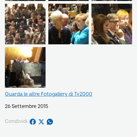
Guarda le altre Fotogallery di Tv2000
26 Settembre 2015
Condividi: