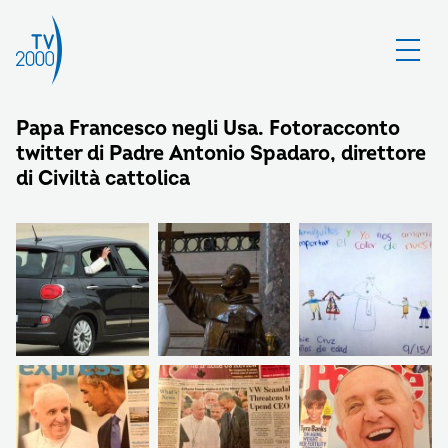
Papa Francesco negli Usa. Fotoracconto
twitter di Padre Antonio Spadaro, direttore
di Civiltà cattolica