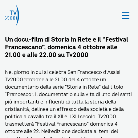
Un docu-film di Storia in Rete e il “Festival
Francescano”, domenica 4 ottobre alle
21.00 e alle 22.00 su Tv2000
Nel giorno in cui si celebra San Francesco d’Assisi
Tv2000 propone alle 21.00 del 4 ottobre un
documentario della serie “Storia in Rete” dal titolo
“Francesco”. Il documentario sulla vita di uno dei santi
più importanti e influenti di tutta la storia della
cristianità, delinea un affresco della società e della
politica a cavallo tra il XII e il XIII secolo. Tv2000
trasmetterà “Festival Francescano” domenica 4
ottobre alle 22. Nell’edizione dedicata ai temi del