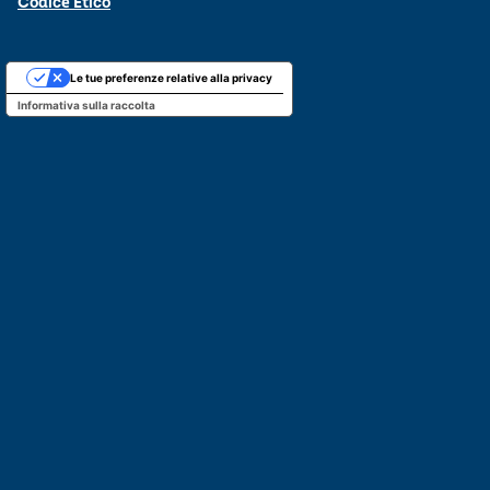
Codice Etico
Le tue preferenze relative alla privacy
Informativa sulla raccolta