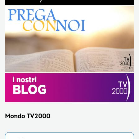
Mondo TV2000