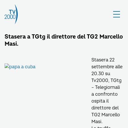
Stasera a TGtg il direttore del TG2 Marcello
Masi.
Stasera 22
settembre alle
20.30 su
Tv2000, TGtg
– Telegiornali
a confronto
ospita il
direttore del
TG2 Marcello
Masi.