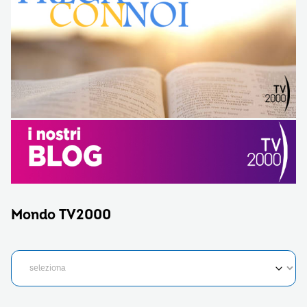
Mondo TV2000