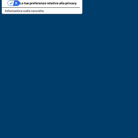
Le tue preferenze relative alla privacy
Informativa sulla raccolta