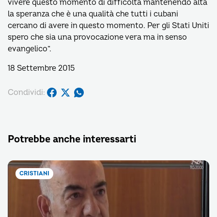
vivere questo momento di difficoltà mantenendo alta
la speranza che è una qualità che tutti i cubani
cercano di avere in questo momento. Per gli Stati Uniti
spero che sia una provocazione vera ma in senso
evangelico”.
18 Settembre 2015
Condividi:
Potrebbe anche interessarti
CRISTIANI