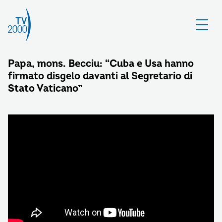
Papa, mons. Becciu: “Cuba e Usa hanno
firmato disgelo davanti al Segretario di
Stato Vaticano”