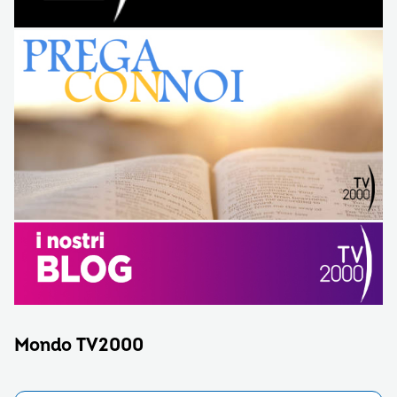
Mondo TV2000