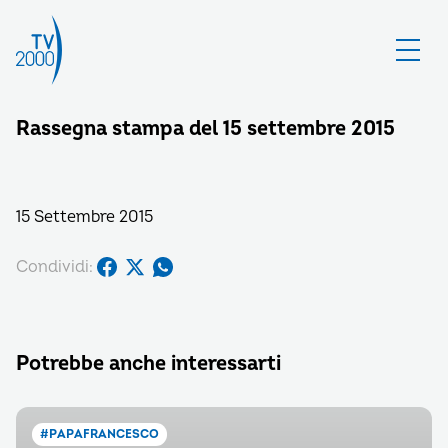
Rassegna stampa del 15 settembre 2015
15 Settembre 2015
Condividi:
Potrebbe anche interessarti
#PAPAFRANCESCO