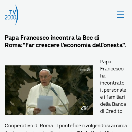
Papa Francesco incontra la Bcc di
Roma:”Far crescere l’economia dell’onesta”.
Papa
Francesco
ha
incontrato
il personale
e i familiari
della Banca
di Credito
Cooperativo di Roma. Il pontefice rivolgendosi ai circa