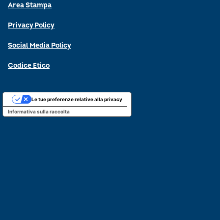
Area Stampa
Privacy Policy
Social Media Policy
Codice Etico
Le tue preferenze relative alla privacy
Informativa sulla raccolta