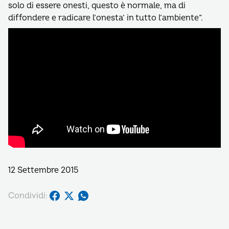
solo di essere onesti, questo è normale, ma di
diffondere e radicare l’onesta’ in tutto l’ambiente”.
12 Settembre 2015
Condividi: