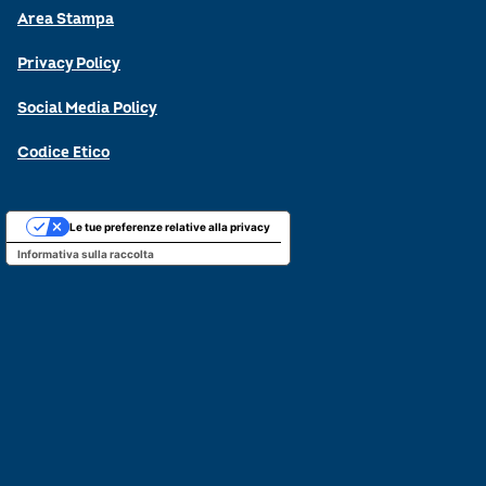
Area Stampa
Privacy Policy
Social Media Policy
Codice Etico
Le tue preferenze relative alla privacy
Informativa sulla raccolta