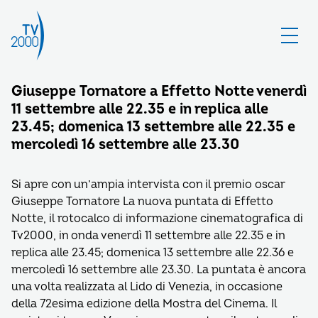
Giuseppe Tornatore a Effetto Notte venerdì
11 settembre alle 22.35 e in replica alle
23.45; domenica 13 settembre alle 22.35 e
mercoledì 16 settembre alle 23.30
Si apre con un’ampia intervista con il premio oscar
Giuseppe Tornatore La nuova puntata di Effetto
Notte, il rotocalco di informazione cinematografica di
Tv2000, in onda venerdì 11 settembre alle 22.35 e in
replica alle 23.45; domenica 13 settembre alle 22.36 e
mercoledì 16 settembre alle 23.30. La puntata è ancora
una volta realizzata al Lido di Venezia, in occasione
della 72esima edizione della Mostra del Cinema. Il