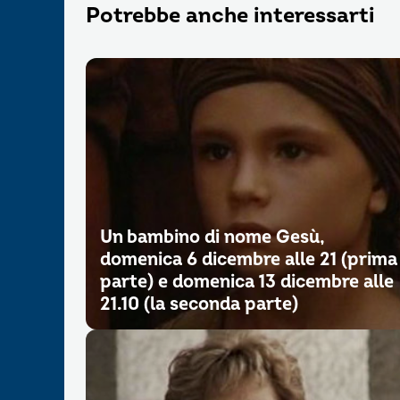
Potrebbe anche interessarti
Un bambino di nome Gesù,
domenica 6 dicembre alle 21 (prima
parte) e domenica 13 dicembre alle
21.10 (la seconda parte)