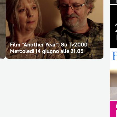
Film “Another Year”. Su Tv2000
Mercoledì 14 giugno alle 21.05