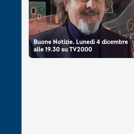
Buone Notizie. Lunedì 4 dicembre
alle 19.30 su TV2000