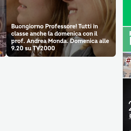
Buongiorno Professore! Tutti in
classe anche la domenica con il
prof. Andrea Monda. Domenica alle
9.20 su TV2000