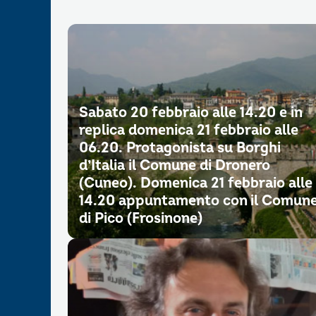
Sabato 20 febbraio alle 14.20 e in
replica domenica 21 febbraio alle
06.20. Protagonista su Borghi
d’Italia il Comune di Dronero
(Cuneo). Domenica 21 febbraio alle
14.20 appuntamento con il Comun
di Pico (Frosinone)