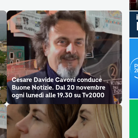
Cesare Davide Cavoni conduce
e
Buone Notizie. Dal 20 novembre
ogni lunedì alle 19.30 su Tv2000