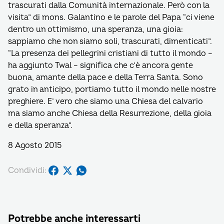
trascurati dalla Comunità internazionale. Però con la
visita” di mons. Galantino e le parole del Papa “ci viene
dentro un ottimismo, una speranza, una gioia:
sappiamo che non siamo soli, trascurati, dimenticati”.
“La presenza dei pellegrini cristiani di tutto il mondo –
ha aggiunto Twal – significa che c’è ancora gente
buona, amante della pace e della Terra Santa. Sono
grato in anticipo, portiamo tutto il mondo nelle nostre
preghiere. E’ vero che siamo una Chiesa del calvario
ma siamo anche Chiesa della Resurrezione, della gioia
e della speranza”.
8 Agosto 2015
Condividi:
Potrebbe anche interessarti