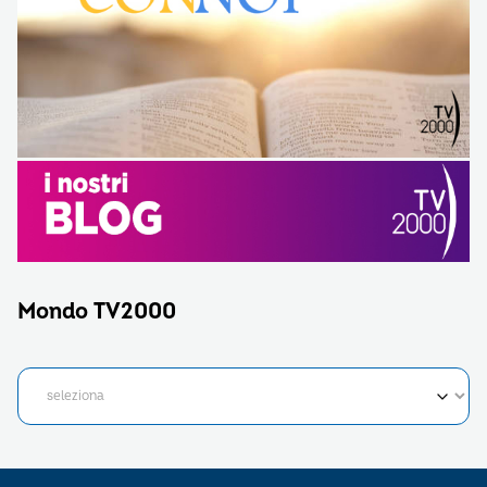
Mondo TV2000