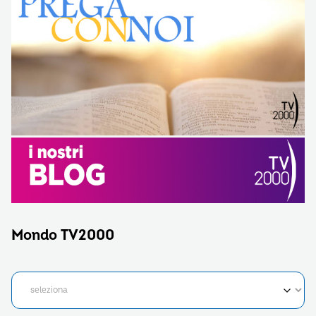
Mondo TV2000