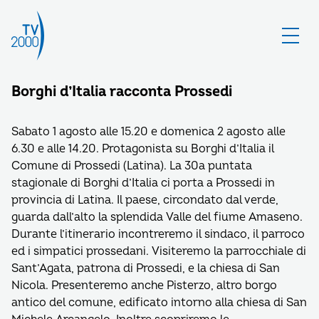
Borghi d’Italia racconta Prossedi
Sabato 1 agosto alle 15.20 e domenica 2 agosto alle
6.30 e alle 14.20. Protagonista su Borghi d’Italia il
Comune di Prossedi (Latina). La 30a puntata
stagionale di Borghi d’Italia ci porta a Prossedi in
provincia di Latina. Il paese, circondato dal verde,
guarda dall’alto la splendida Valle del fiume Amaseno.
Durante l’itinerario incontreremo il sindaco, il parroco
ed i simpatici prossedani. Visiteremo la parrocchiale di
Sant’Agata, patrona di Prossedi, e la chiesa di San
Nicola. Presenteremo anche Pisterzo, altro borgo
antico del comune, edificato intorno alla chiesa di San