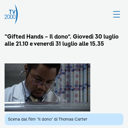
“Gifted Hands – Il dono”. Giovedì 30 luglio
alle 21.10 e venerdì 31 luglio alle 15.35
Scena dal film “Il dono” di Thomas Carter