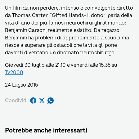
Un film da non perdere, intenso e coinvolgente diretto
da Thomas Carter. “Gifted Hands- Il dono” parla della
vita di uno dei più famosi neurochirurghi al mondo:
Benjamin Carson, realmente esistito. Da ragazzo
Benjamin ha problemi di apprendimento a scuola ma
riesce a superare gli ostacoli che la vita gli pone
davanti diventano un rinomato neurochirurgo.
Giovedì 30 luglio alle 21.10 e venerdì alle 15.35 su
Tv2000
24 Luglio 2015
Condividi:
Potrebbe anche interessarti