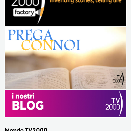
Mondo TV2000