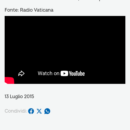
Fonte: Radio Vaticana
13 Luglio 2015
Condividi: