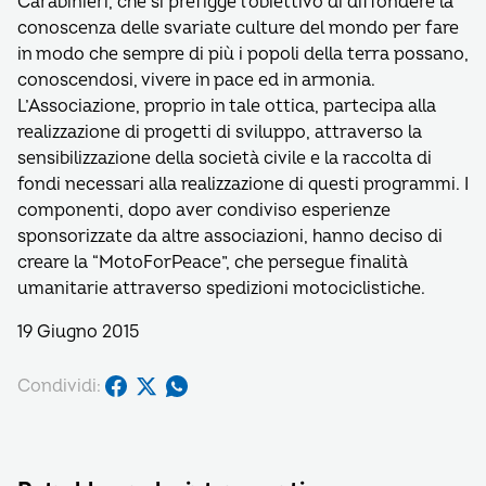
Carabinieri, che si prefigge l’obiettivo di diffondere la
conoscenza delle svariate culture del mondo per fare
in modo che sempre di più i popoli della terra possano,
conoscendosi, vivere in pace ed in armonia.
L’Associazione, proprio in tale ottica, partecipa alla
realizzazione di progetti di sviluppo, attraverso la
sensibilizzazione della società civile e la raccolta di
fondi necessari alla realizzazione di questi programmi. I
componenti, dopo aver condiviso esperienze
sponsorizzate da altre associazioni, hanno deciso di
creare la “MotoForPeace”, che persegue finalità
umanitarie attraverso spedizioni motociclistiche.
19 Giugno 2015
Condividi: