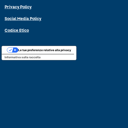
Privacy Policy
Social Media Policy
Codice Etico
Le tue preferenze relative alla privacy
Informativa sulla raccolta