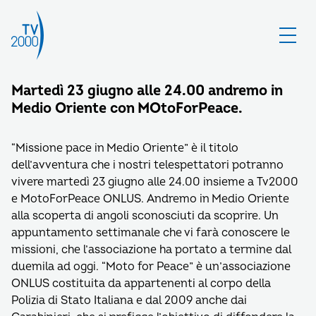
Martedì 23 giugno alle 24.00 andremo in
Medio Oriente con MOtoForPeace.
“Missione pace in Medio Oriente” è il titolo
dell’avventura che i nostri telespettatori potranno
vivere martedì 23 giugno alle 24.00 insieme a Tv2000
e MotoForPeace ONLUS. Andremo in Medio Oriente
alla scoperta di angoli sconosciuti da scoprire. Un
appuntamento settimanale che vi farà conoscere le
missioni, che l’associazione ha portato a termine dal
duemila ad oggi. “Moto for Peace” è un’associazione
ONLUS costituita da appartenenti al corpo della
Polizia di Stato Italiana e dal 2009 anche dai