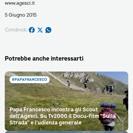
www.agesci.it
5 Giugno 2015
Condividi:
Potrebbe anche interessarti
#PAPAFRANCESCO
Papa Francesco incontra gli Scout
dell’Agesci. Su Tv2000 il Docu-film “Sulla
Strada” e l’udienza generale