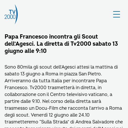
Papa Francesco incontra gli Scout
dell’Agesci. La diretta di Tv2000 sabato 13
giugno alle 9:10
Sono 80mila gli scout dell’Agesci attesi la mattina di
sabato 13 giugno a Roma in piazza San Pietro.
Arriveranno da tutta Italia per incontrare Papa
Francesco. Tv2000 trasmetterà in diretta, in
collaborazione con il Centro televisivo vaticano, a
partire dalle 9.10. Nel corso della diretta sarà
trasmesso un Docu-Film che racconta l’arrivo a Roma
degli scout. Venerdì 12 giugno alle 24.10
trasmetteremo “Sulla Strada” di Andrea Salvadore che