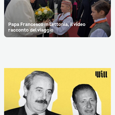
Papa Francesco in Lettonia, il video
racconto del viaggio