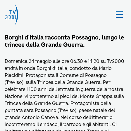
Borghi d’Italia racconta Possagno, lungo le
trincee della Grande Guerra.
Domenica 24 maggio alle ore 06.30 e 14.20 su Tv2000
andrà in onda Borghi d’Italia, condotto da Mario
Placidini. Protagonista il Comune di Possagno
(Treviso), sulla Trincea della Grande Guerra. Per
celebrare i 100 anni dell’entrata in guerra della nostra
Nazione, vi porteremo ai piedi del Monte Grappa sulla
Trincea della Grande Guerra. Protagonista della
puntata sarà Possagno (Treviso), paese natale del
grande Antonio Canova. Nel corso dell’itinerario
incontreremo il sindaco, il parroco e gli abitanti. Ci