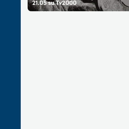
21.05 su Tv2000