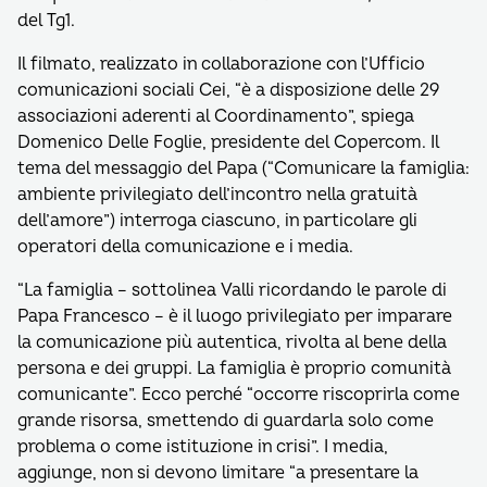
del Tg1.
Il filmato, realizzato in collaborazione con l’Ufficio
comunicazioni sociali Cei, “è a disposizione delle 29
associazioni aderenti al Coordinamento”, spiega
Domenico Delle Foglie, presidente del Copercom. Il
tema del messaggio del Papa (“Comunicare la famiglia:
ambiente privilegiato dell’incontro nella gratuità
dell’amore”) interroga ciascuno, in particolare gli
operatori della comunicazione e i media.
“La famiglia – sottolinea Valli ricordando le parole di
Papa Francesco – è il luogo privilegiato per imparare
la comunicazione più autentica, rivolta al bene della
persona e dei gruppi. La famiglia è proprio comunità
comunicante”. Ecco perché “occorre riscoprirla come
grande risorsa, smettendo di guardarla solo come
problema o come istituzione in crisi”. I media,
aggiunge, non si devono limitare “a presentare la