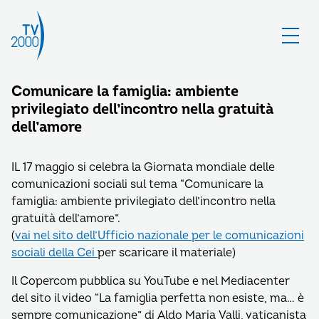
Comunicare la famiglia: ambiente
privilegiato dell’incontro nella gratuità
dell’amore
IL 17 maggio si celebra la Giornata mondiale delle
comunicazioni sociali sul tema “Comunicare la
famiglia: ambiente privilegiato dell’incontro nella
gratuità dell’amore”.
(
vai nel sito dell’Ufficio nazionale per le comunicazioni
sociali della Cei
per scaricare il materiale)
Il Copercom pubblica su YouTube e nel Mediacenter
del sito il video “La famiglia perfetta non esiste, ma… è
sempre comunicazione” di Aldo Maria Valli, vaticanista