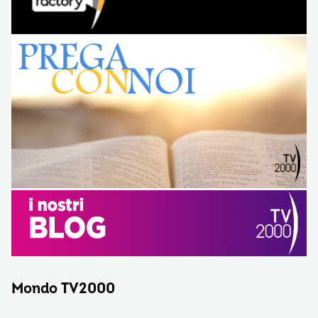
Mondo TV2000