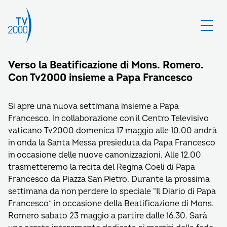
Verso la Beatificazione di Mons. Romero.
Con Tv2000 insieme a Papa Francesco
Si apre una nuova settimana insieme a Papa
Francesco. In collaborazione con il Centro Televisivo
vaticano Tv2000 domenica 17 maggio alle 10.00 andrà
in onda la Santa Messa presieduta da Papa Francesco
in occasione delle nuove canonizzazioni. Alle 12.00
trasmetteremo la recita del Regina Coeli di Papa
Francesco da Piazza San Pietro. Durante la prossima
settimana da non perdere lo speciale “Il Diario di Papa
Francesco” in occasione della Beatificazione di Mons.
Romero sabato 23 maggio a partire dalle 16.30. Sarà