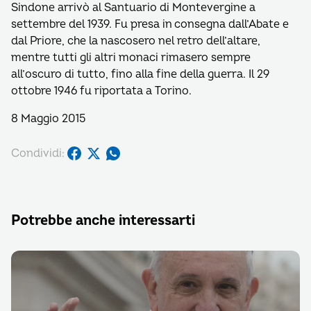
Sindone arrivò al Santuario di Montevergine a
settembre del 1939. Fu presa in consegna dall’Abate e
dal Priore, che la nascosero nel retro dell’altare,
mentre tutti gli altri monaci rimasero sempre
all’oscuro di tutto, fino alla fine della guerra. Il 29
ottobre 1946 fu riportata a Torino.
8 Maggio 2015
Condividi:
Potrebbe anche interessarti