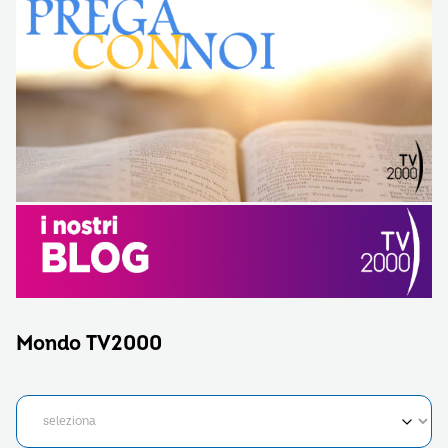
Mondo TV2000