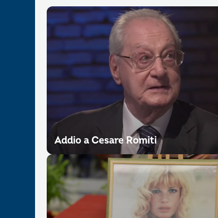
Addio a Cesare Romiti