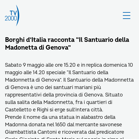
Borghi d’Italia racconta “Il Santuario della
Madonetta di Genova”
Sabato 9 maggio alle ore 15.20 e in replica domenica 10
maggio alle 14.20 speciale “Il Santuario della
Madonnetta di Genova”. Il Santuario della Madonnetta
di Genova è uno dei santuari mariani più
rappresentativi della provincia di Genova. Situato
sulla salita della Madonnetta, fra i quartieri di
Castelletto e Righi si erge sull’intera città.
Prende il nome da una statua in alabastro della
Madonna donata nel 1650 dal mercante savonese
Giambattista Cantoni e ricoverata dal predicatore