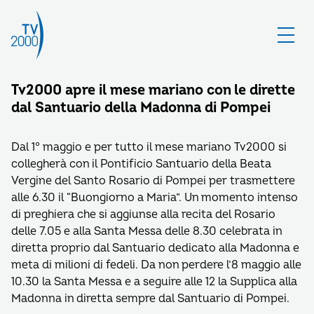
Tv2000 apre il mese mariano con le dirette
dal Santuario della Madonna di Pompei
Dal 1° maggio e per tutto il mese mariano Tv2000 si
collegherà con il Pontificio Santuario della Beata
Vergine del Santo Rosario di Pompei per trasmettere
alle 6.30 il “Buongiorno a Maria”. Un momento intenso
di preghiera che si aggiunse alla recita del Rosario
delle 7.05 e alla Santa Messa delle 8.30 celebrata in
diretta proprio dal Santuario dedicato alla Madonna e
meta di milioni di fedeli. Da non perdere l’8 maggio alle
10.30 la Santa Messa e a seguire alle 12 la Supplica alla
Madonna in diretta sempre dal Santuario di Pompei.