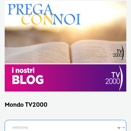
Mondo TV2000