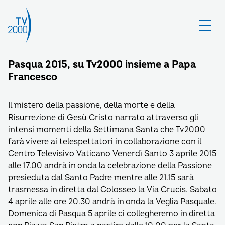
Pasqua 2015, su Tv2000 insieme a Papa
Francesco
Il mistero della passione, della morte e della
Risurrezione di Gesù Cristo narrato attraverso gli
intensi momenti della Settimana Santa che Tv2000
farà vivere ai telespettatori in collaborazione con il
Centro Televisivo Vaticano Venerdì Santo 3 aprile 2015
alle 17.00 andrà in onda la celebrazione della Passione
presieduta dal Santo Padre mentre alle 21.15 sarà
trasmessa in diretta dal Colosseo la Via Crucis. Sabato
4 aprile alle ore 20.30 andrà in onda la Veglia Pasquale.
Domenica di Pasqua 5 aprile ci collegheremo in diretta