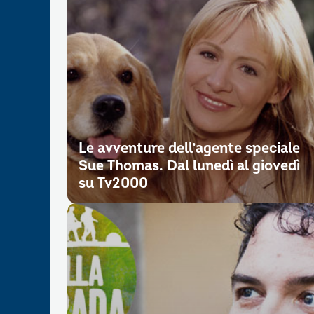
Le avventure dell’agente speciale
Sue Thomas. Dal lunedì al giovedì
su Tv2000